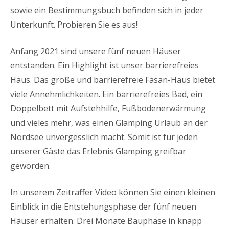
sowie ein Bestimmungsbuch befinden sich in jeder
Unterkunft. Probieren Sie es aus!
Anfang 2021 sind unsere fünf neuen Häuser
entstanden. Ein Highlight ist unser barrierefreies
Haus. Das große und barrierefreie Fasan-Haus bietet
viele Annehmlichkeiten. Ein barrierefreies Bad, ein
Doppelbett mit Aufstehhilfe, Fußbodenerwärmung
und vieles mehr, was einen Glamping Urlaub an der
Nordsee unvergesslich macht. Somit ist für jeden
unserer Gäste das Erlebnis Glamping greifbar
geworden.
In unserem Zeitraffer Video können Sie einen kleinen
Einblick in die Entstehungsphase der fünf neuen
Häuser erhalten. Drei Monate Bauphase in knapp