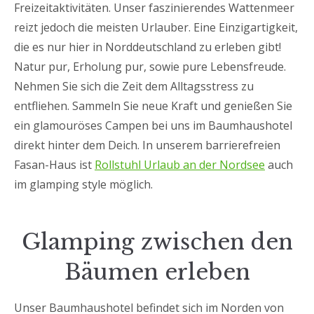
Freizeitaktivitäten. Unser faszinierendes Wattenmeer
reizt jedoch die meisten Urlauber. Eine Einzigartigkeit,
die es nur hier in Norddeutschland zu erleben gibt!
Natur pur, Erholung pur, sowie pure Lebensfreude.
Nehmen Sie sich die Zeit dem Alltagsstress zu
entfliehen. Sammeln Sie neue Kraft und genießen Sie
ein glamouröses Campen bei uns im Baumhaushotel
direkt hinter dem Deich. In unserem barrierefreien
Fasan-Haus ist
Rollstuhl Urlaub an der Nordsee
auch
im glamping style möglich.
Glamping zwischen den
Bäumen erleben
Unser Baumhaushotel befindet sich im Norden von