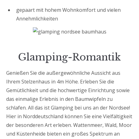
gepaart mit hohem Wohnkomfort und vielen
Annehmlichkeiten
Glamping-Romantik
Genießen Sie die außergewöhnliche Aussicht aus
Ihrem Stelzenhaus in 4m Höhe. Erleben Sie die
Gemütlichkeit und die hochwertige Einrichtung sowie
das einmalige Erlebnis in den Baumwipfeln zu
schlafen. All das ist Glamping bei uns an der Nordsee!
Hier in Norddeutschland können Sie eine Vielfältigkeit
der besonderen Art erleben. Wattenmeer, Wald, Moor
und Küstenheide bieten ein großes Spektrum an