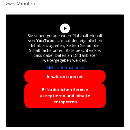
zwei Minuten.
Sie sehen gerade einen Platzhalterinhalt
von
YouTube
. Um auf den eigentlichen
Inhalt zuzugreifen, klicken Sie auf die
Schaltfläche unten. Bitte beachten Sie,
dass dabei Daten an Drittanbieter
weitergegeben werden.
Mehr Informationen
Inhalt entsperren
Erforderlichen Service
akzeptieren und Inhalte
entsperren