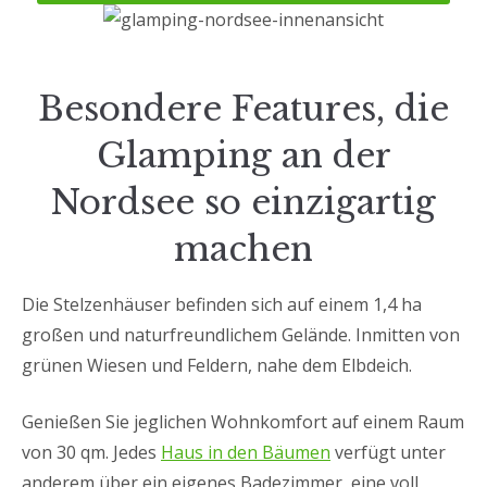
Besondere Features, die
Glamping an der
Nordsee so einzigartig
machen
Die Stelzenhäuser befinden sich auf einem 1,4 ha
großen und naturfreundlichem Gelände. Inmitten von
grünen Wiesen und Feldern, nahe dem Elbdeich.
Genießen Sie jeglichen Wohnkomfort auf einem Raum
von 30 qm. Jedes
Haus in den Bäumen
verfügt unter
anderem über ein eigenes Badezimmer, eine voll