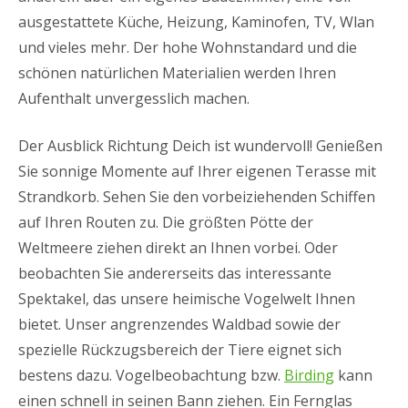
ausgestattete Küche, Heizung, Kaminofen, TV, Wlan
und vieles mehr. Der hohe Wohnstandard und die
schönen natürlichen Materialien werden Ihren
Aufenthalt unvergesslich machen.
Der Ausblick Richtung Deich ist wundervoll! Genießen
Sie sonnige Momente auf Ihrer eigenen Terasse mit
Strandkorb. Sehen Sie den vorbeiziehenden Schiffen
auf Ihren Routen zu. Die größten Pötte der
Weltmeere ziehen direkt an Ihnen vorbei. Oder
beobachten Sie andererseits das interessante
Spektakel, das unsere heimische Vogelwelt Ihnen
bietet. Unser angrenzendes Waldbad sowie der
spezielle Rückzugsbereich der Tiere eignet sich
bestens dazu. Vogelbeobachtung bzw.
Birding
kann
einen schnell in seinen Bann ziehen. Ein Fernglas