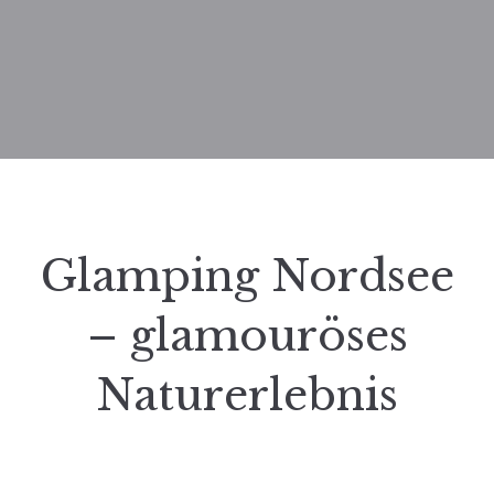
Glamping Nordsee
– glamouröses
Naturerlebnis