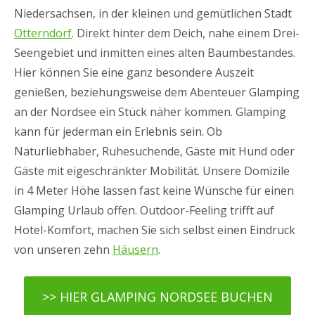
Niedersachsen, in der kleinen und gemütlichen Stadt
Otterndorf
. Direkt hinter dem Deich, nahe einem Drei-
Seengebiet und inmitten eines alten Baumbestandes.
Hier können Sie eine ganz besondere Auszeit
genießen, beziehungsweise dem Abenteuer Glamping
an der Nordsee ein Stück näher kommen. Glamping
kann für jederman ein Erlebnis sein. Ob
Naturliebhaber, Ruhesuchende, Gäste mit Hund oder
Gäste mit eigeschränkter Mobilität. Unsere Domizile
in 4 Meter Höhe lassen fast keine Wünsche für einen
Glamping Urlaub offen. Outdoor-Feeling trifft auf
Hotel-Komfort, machen Sie sich selbst einen Eindruck
von unseren zehn
Häusern
.
>> HIER GLAMPING NORDSEE BUCHEN