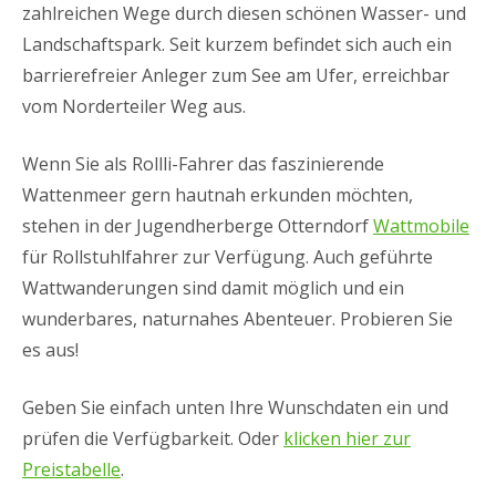
zahlreichen Wege durch diesen schönen Wasser- und
Landschaftspark. Seit kurzem befindet sich auch ein
barrierefreier Anleger zum See am Ufer, erreichbar
vom Norderteiler Weg aus.
Wenn Sie als Rollli-Fahrer das faszinierende
Wattenmeer gern hautnah erkunden möchten,
stehen in der Jugendherberge Otterndorf
Wattmobile
für Rollstuhlfahrer zur Verfügung. Auch geführte
Wattwanderungen sind damit möglich und ein
wunderbares, naturnahes Abenteuer. Probieren Sie
es aus!
Geben Sie einfach unten Ihre Wunschdaten ein und
prüfen die Verfügbarkeit. Oder
klicken hier zur
Preistabelle
.