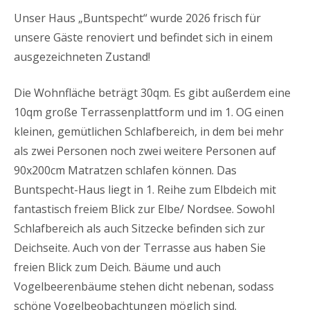
Unser Haus „Buntspecht“ wurde 2026 frisch für
unsere Gäste renoviert und befindet sich in einem
ausgezeichneten Zustand!
Die Wohnfläche beträgt 30qm. Es gibt außerdem eine
10qm große Terrassenplattform und im 1. OG einen
kleinen, gemütlichen Schlafbereich, in dem bei mehr
als zwei Personen noch zwei weitere Personen auf
90x200cm Matratzen schlafen können. Das
Buntspecht-Haus liegt in 1. Reihe zum Elbdeich mit
fantastisch freiem Blick zur Elbe/ Nordsee. Sowohl
Schlafbereich als auch Sitzecke befinden sich zur
Deichseite. Auch von der Terrasse aus haben Sie
freien Blick zum Deich. Bäume und auch
Vogelbeerenbäume stehen dicht nebenan, sodass
schöne Vogelbeobachtungen möglich sind.