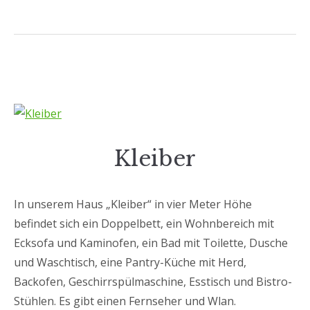
Kleiber
In unserem Haus „Kleiber“ in vier Meter Höhe
befindet sich ein Doppelbett, ein Wohnbereich mit
Ecksofa und Kaminofen, ein Bad mit Toilette, Dusche
und Waschtisch, eine Pantry-Küche mit Herd,
Backofen, Geschirrspülmaschine, Esstisch und Bistro-
Stühlen. Es gibt einen Fernseher und Wlan.