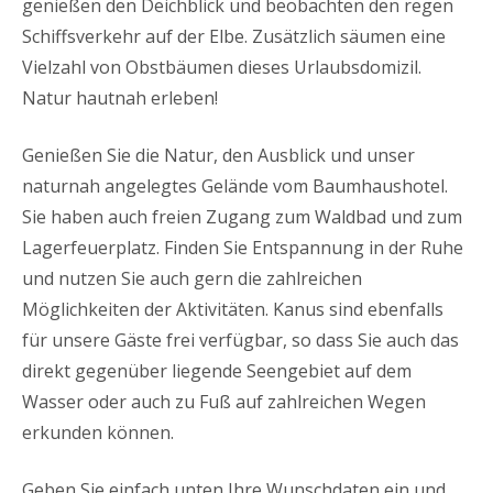
genießen den Deichblick und beobachten den regen
Schiffsverkehr auf der Elbe. Zusätzlich säumen eine
Vielzahl von Obstbäumen dieses Urlaubsdomizil.
Natur hautnah erleben!
Genießen Sie die Natur, den Ausblick und unser
naturnah angelegtes Gelände vom Baumhaushotel.
Sie haben auch freien Zugang zum Waldbad und zum
Lagerfeuerplatz. Finden Sie Entspannung in der Ruhe
und nutzen Sie auch gern die zahlreichen
Möglichkeiten der Aktivitäten. Kanus sind ebenfalls
für unsere Gäste frei verfügbar, so dass Sie auch das
direkt gegenüber liegende Seengebiet auf dem
Wasser oder auch zu Fuß auf zahlreichen Wegen
erkunden können.
Geben Sie einfach unten Ihre Wunschdaten ein und