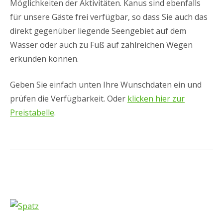
Möglichkeiten der Aktivitäten. Kanus sind ebenfalls
für unsere Gäste frei verfügbar, so dass Sie auch das
direkt gegenüber liegende Seengebiet auf dem
Wasser oder auch zu Fuß auf zahlreichen Wegen
erkunden können.
Geben Sie einfach unten Ihre Wunschdaten ein und
prüfen die Verfügbarkeit. Oder
klicken hier zur
Preistabelle
.