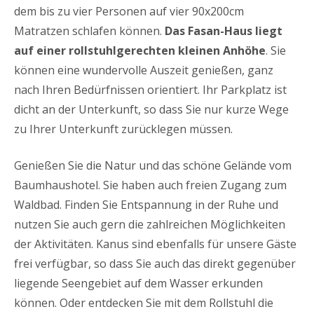
dem bis zu vier Personen auf vier 90x200cm
Matratzen schlafen können.
Das Fasan-Haus liegt
auf einer rollstuhlgerechten kleinen Anhöhe
. Sie
können eine wundervolle Auszeit genießen, ganz
nach Ihren Bedürfnissen orientiert. Ihr Parkplatz ist
dicht an der Unterkunft, so dass Sie nur kurze Wege
zu Ihrer Unterkunft zurücklegen müssen.
Genießen Sie die Natur und das schöne Gelände vom
Baumhaushotel. Sie haben auch freien Zugang zum
Waldbad. Finden Sie Entspannung in der Ruhe und
nutzen Sie auch gern die zahlreichen Möglichkeiten
der Aktivitäten. Kanus sind ebenfalls für unsere Gäste
frei verfügbar, so dass Sie auch das direkt gegenüber
liegende Seengebiet auf dem Wasser erkunden
können. Oder entdecken Sie mit dem Rollstuhl die