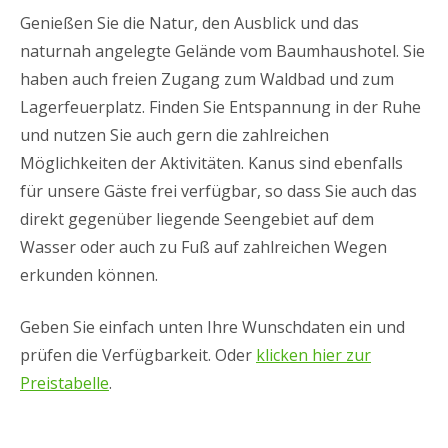
Genießen Sie die Natur, den Ausblick und das
naturnah angelegte Gelände vom Baumhaushotel. Sie
haben auch freien Zugang zum Waldbad und zum
Lagerfeuerplatz. Finden Sie Entspannung in der Ruhe
und nutzen Sie auch gern die zahlreichen
Möglichkeiten der Aktivitäten. Kanus sind ebenfalls
für unsere Gäste frei verfügbar, so dass Sie auch das
direkt gegenüber liegende Seengebiet auf dem
Wasser oder auch zu Fuß auf zahlreichen Wegen
erkunden können.
Geben Sie einfach unten Ihre Wunschdaten ein und
prüfen die Verfügbarkeit. Oder
klicken hier zur
Preistabelle
.