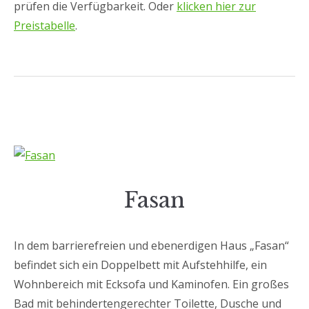
prüfen die Verfügbarkeit. Oder
klicken hier zur
Preistabelle
.
Fasan
In dem barrierefreien und ebenerdigen Haus „Fasan“
befindet sich ein Doppelbett mit Aufstehhilfe, ein
Wohnbereich mit Ecksofa und Kaminofen. Ein großes
Bad mit behindertengerechter Toilette, Dusche und