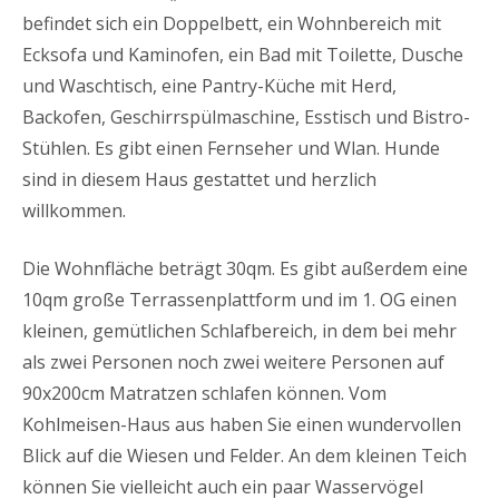
befindet sich ein Doppelbett, ein Wohnbereich mit
Ecksofa und Kaminofen, ein Bad mit Toilette, Dusche
und Waschtisch, eine Pantry-Küche mit Herd,
Backofen, Geschirrspülmaschine, Esstisch und Bistro-
Stühlen. Es gibt einen Fernseher und Wlan. Hunde
sind in diesem Haus gestattet und herzlich
willkommen.
Die Wohnfläche beträgt 30qm. Es gibt außerdem eine
10qm große Terrassenplattform und im 1. OG einen
kleinen, gemütlichen Schlafbereich, in dem bei mehr
als zwei Personen noch zwei weitere Personen auf
90x200cm Matratzen schlafen können. Vom
Kohlmeisen-Haus aus haben Sie einen wundervollen
Blick auf die Wiesen und Felder. An dem kleinen Teich
können Sie vielleicht auch ein paar Wasservögel