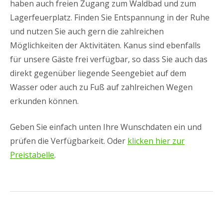
haben auch freien Zugang zum Waldbad und zum
Lagerfeuerplatz. Finden Sie Entspannung in der Ruhe
und nutzen Sie auch gern die zahlreichen
Möglichkeiten der Aktivitäten. Kanus sind ebenfalls
für unsere Gäste frei verfügbar, so dass Sie auch das
direkt gegenüber liegende Seengebiet auf dem
Wasser oder auch zu Fuß auf zahlreichen Wegen
erkunden können.
Geben Sie einfach unten Ihre Wunschdaten ein und
prüfen die Verfügbarkeit. Oder
klicken hier zur
Preistabelle
.