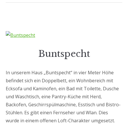
Buntspecht
In unserem Haus „Buntspecht“ in vier Meter Höhe
befindet sich ein Doppelbett, ein Wohnbereich mit
Ecksofa und Kaminofen, ein Bad mit Toilette, Dusche
und Waschtisch, eine Pantry-Küche mit Herd,
Backofen, Geschirrspülmaschine, Esstisch und Bistro-
Stühlen. Es gibt einen Fernseher und Wlan. Dies
wurde in einem offenen Loft-Charakter umgesetzt.