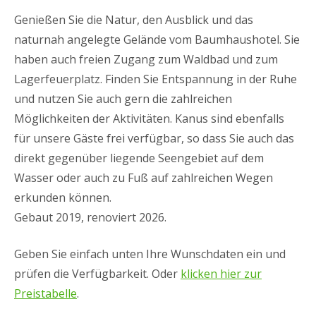
Genießen Sie die Natur, den Ausblick und das
naturnah angelegte Gelände vom Baumhaushotel. Sie
haben auch freien Zugang zum Waldbad und zum
Lagerfeuerplatz. Finden Sie Entspannung in der Ruhe
und nutzen Sie auch gern die zahlreichen
Möglichkeiten der Aktivitäten. Kanus sind ebenfalls
für unsere Gäste frei verfügbar, so dass Sie auch das
direkt gegenüber liegende Seengebiet auf dem
Wasser oder auch zu Fuß auf zahlreichen Wegen
erkunden können.
Gebaut 2019, renoviert 2026.
Geben Sie einfach unten Ihre Wunschdaten ein und
prüfen die Verfügbarkeit. Oder
klicken hier zur
Preistabelle
.