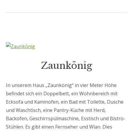
Zaunkönig
In unserem Haus „Zaunkönig“ in vier Meter Höhe
befindet sich ein Doppelbett, ein Wohnbereich mit
Ecksofa und Kaminofen, ein Bad mit Toilette, Dusche
und Waschtisch, eine Pantry-Küche mit Herd,
Backofen, Geschirrspülmaschine, Esstisch und Bistro-
Stühlen. Es gibt einen Fernseher und Wlan. Dies