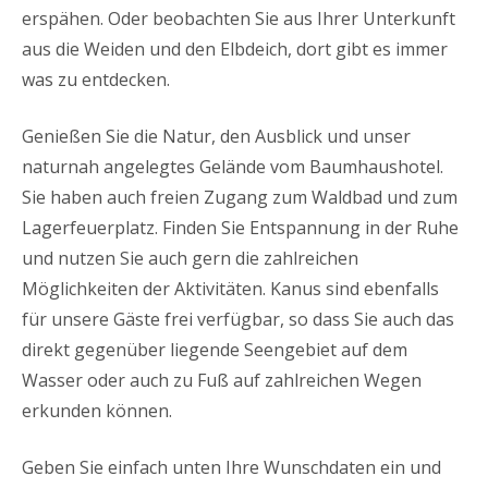
erspähen. Oder beobachten Sie aus Ihrer Unterkunft
aus die Weiden und den Elbdeich, dort gibt es immer
was zu entdecken.
Genießen Sie die Natur, den Ausblick und unser
naturnah angelegtes Gelände vom Baumhaushotel.
Sie haben auch freien Zugang zum Waldbad und zum
Lagerfeuerplatz. Finden Sie Entspannung in der Ruhe
und nutzen Sie auch gern die zahlreichen
Möglichkeiten der Aktivitäten. Kanus sind ebenfalls
für unsere Gäste frei verfügbar, so dass Sie auch das
direkt gegenüber liegende Seengebiet auf dem
Wasser oder auch zu Fuß auf zahlreichen Wegen
erkunden können.
Geben Sie einfach unten Ihre Wunschdaten ein und