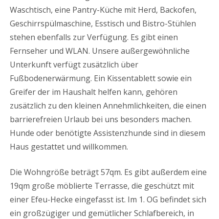
Waschtisch, eine Pantry-Küche mit Herd, Backofen,
Geschirrspülmaschine, Esstisch und Bistro-Stühlen
stehen ebenfalls zur Verfügung. Es gibt einen
Fernseher und WLAN. Unsere außergewöhnliche
Unterkunft verfügt zusätzlich über
Fußbodenerwärmung. Ein Kissentablett sowie ein
Greifer der im Haushalt helfen kann, gehören
zusätzlich zu den kleinen Annehmlichkeiten, die einen
barrierefreien Urlaub bei uns besonders machen.
Hunde oder benötigte Assistenzhunde sind in diesem
Haus gestattet und willkommen.
Die Wohngröße beträgt 57qm. Es gibt außerdem eine
19qm große möblierte Terrasse, die geschützt mit
einer Efeu-Hecke eingefasst ist. Im 1. OG befindet sich
ein großzügiger und gemütlicher Schlafbereich, in