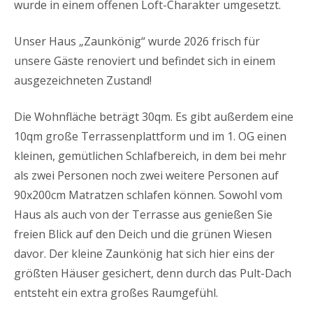
wurde in einem offenen Loft-Charakter umgesetzt.
Unser Haus „Zaunkönig“ wurde 2026 frisch für
unsere Gäste renoviert und befindet sich in einem
ausgezeichneten Zustand!
Die Wohnfläche beträgt 30qm. Es gibt außerdem eine
10qm große Terrassenplattform und im 1. OG einen
kleinen, gemütlichen Schlafbereich, in dem bei mehr
als zwei Personen noch zwei weitere Personen auf
90x200cm Matratzen schlafen können. Sowohl vom
Haus als auch von der Terrasse aus genießen Sie
freien Blick auf den Deich und die grünen Wiesen
davor. Der kleine Zaunkönig hat sich hier eins der
größten Häuser gesichert, denn durch das Pult-Dach
entsteht ein extra großes Raumgefühl.