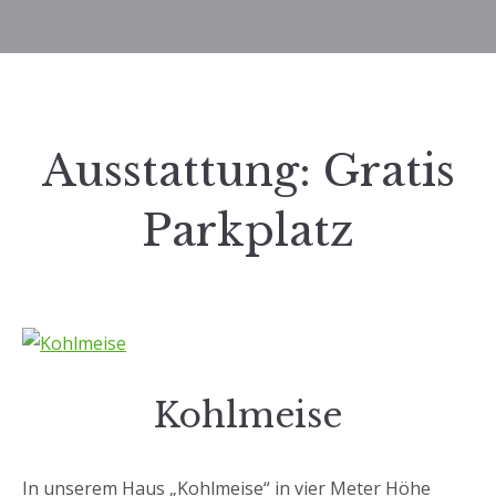
Ausstattung:
Gratis
Parkplatz
Kohlmeise
In unserem Haus „Kohlmeise“ in vier Meter Höhe