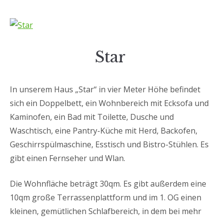
Star
In unserem Haus „Star“ in vier Meter Höhe befindet
sich ein Doppelbett, ein Wohnbereich mit Ecksofa und
Kaminofen, ein Bad mit Toilette, Dusche und
Waschtisch, eine Pantry-Küche mit Herd, Backofen,
Geschirrspülmaschine, Esstisch und Bistro-Stühlen. Es
gibt einen Fernseher und Wlan.
Die Wohnfläche beträgt 30qm. Es gibt außerdem eine
10qm große Terrassenplattform und im 1. OG einen
kleinen, gemütlichen Schlafbereich, in dem bei mehr