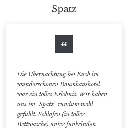
Spatz
Die Übernachtung bei Euch im
wunderschönen Baumhaushotel
war ein tolles Erlebnis. Wir haben
uns im „Spatz“ rundum wohl
gefühlt. Schlafen (in toller
Bettwäsche) unter funkelnden