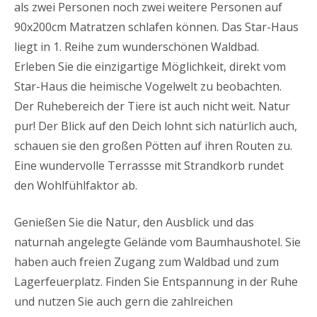
als zwei Personen noch zwei weitere Personen auf
90x200cm Matratzen schlafen können. Das Star-Haus
liegt in 1. Reihe zum wunderschönen Waldbad.
Erleben Sie die einzigartige Möglichkeit, direkt vom
Star-Haus die heimische Vogelwelt zu beobachten.
Der Ruhebereich der Tiere ist auch nicht weit. Natur
pur! Der Blick auf den Deich lohnt sich natürlich auch,
schauen sie den großen Pötten auf ihren Routen zu.
Eine wundervolle Terrassse mit Strandkorb rundet
den Wohlfühlfaktor ab.
Genießen Sie die Natur, den Ausblick und das
naturnah angelegte Gelände vom Baumhaushotel. Sie
haben auch freien Zugang zum Waldbad und zum
Lagerfeuerplatz. Finden Sie Entspannung in der Ruhe
und nutzen Sie auch gern die zahlreichen