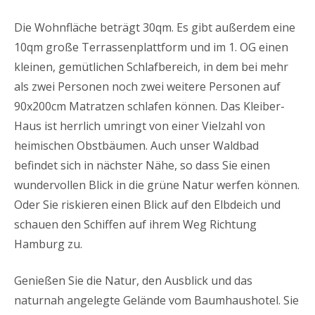
Die Wohnfläche beträgt 30qm. Es gibt außerdem eine
10qm große Terrassenplattform und im 1. OG einen
kleinen, gemütlichen Schlafbereich, in dem bei mehr
als zwei Personen noch zwei weitere Personen auf
90x200cm Matratzen schlafen können. Das Kleiber-
Haus ist herrlich umringt von einer Vielzahl von
heimischen Obstbäumen. Auch unser Waldbad
befindet sich in nächster Nähe, so dass Sie einen
wundervollen Blick in die grüne Natur werfen können.
Oder Sie riskieren einen Blick auf den Elbdeich und
schauen den Schiffen auf ihrem Weg Richtung
Hamburg zu.
Genießen Sie die Natur, den Ausblick und das
naturnah angelegte Gelände vom Baumhaushotel. Sie