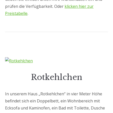
prüfen die Verfügbarkeit. Oder
klicken hier zur
Preistabelle
.
Rotkehlchen
In unserem Haus „Rotkehlchen“ in vier Meter Höhe
befindet sich ein Doppelbett, ein Wohnbereich mit
Ecksofa und Kaminofen, ein Bad mit Toilette, Dusche