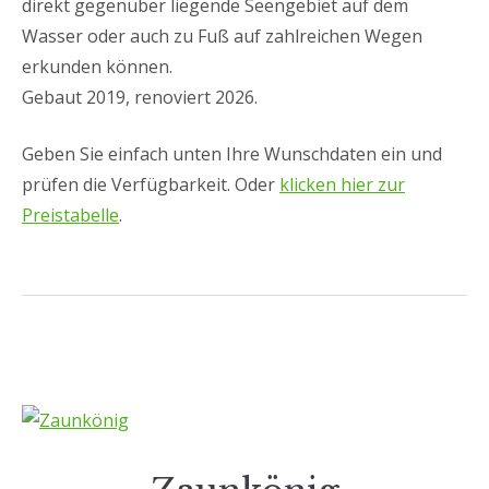
direkt gegenüber liegende Seengebiet auf dem
Wasser oder auch zu Fuß auf zahlreichen Wegen
erkunden können.
Gebaut 2019, renoviert 2026.
Geben Sie einfach unten Ihre Wunschdaten ein und
prüfen die Verfügbarkeit. Oder
klicken hier zur
Preistabelle
.