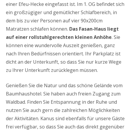
einer Efeu-Hecke eingefasst ist. Im 1. OG befindet sich
ein großzügiger und gemütlicher Schlafbereich, in
dem bis zu vier Personen auf vier 90x200cm
Matratzen schlafen können.
Das Fasan-Haus liegt
auf einer rollstuhlgerechten kleinen Anhöhe
. Sie
können eine wundervolle Auszeit genießen, ganz
nach Ihren Bedürfnissen orientiert. Ihr Parkplatz ist
dicht an der Unterkunft, so dass Sie nur kurze Wege
zu Ihrer Unterkunft zurücklegen müssen.
Genießen Sie die Natur und das schöne Gelände vom
Baumhaushotel. Sie haben auch freien Zugang zum
Waldbad. Finden Sie Entspannung in der Ruhe und
nutzen Sie auch gern die zahlreichen Möglichkeiten
der Aktivitäten. Kanus sind ebenfalls für unsere Gäste
frei verfügbar, so dass Sie auch das direkt gegenüber