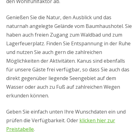
den Wohlfühlfaktor ab.
Genießen Sie die Natur, den Ausblick und das
naturnah angelegte Gelände vom Baumhaushotel. Sie
haben auch freien Zugang zum Waldbad und zum
Lagerfeuerplatz. Finden Sie Entspannung in der Ruhe
und nutzen Sie auch gern die zahlreichen
Möglichkeiten der Aktivitäten. Kanus sind ebenfalls
für unsere Gäste frei verfügbar, so dass Sie auch das
direkt gegenüber liegende Seengebiet auf dem
Wasser oder auch zu Fuß auf zahlreichen Wegen
erkunden können.
Geben Sie einfach unten Ihre Wunschdaten ein und
prüfen die Verfügbarkeit. Oder
klicken hier zur
Preistabelle
.