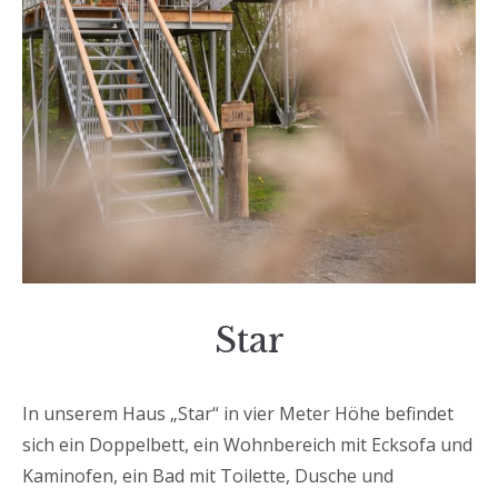
Star
In unserem Haus „Star“ in vier Meter Höhe befindet
sich ein Doppelbett, ein Wohnbereich mit Ecksofa und
Kaminofen, ein Bad mit Toilette, Dusche und