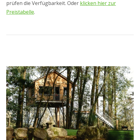
prüfen die Verfügbarkeit. Oder
klicken hier zur
Preistabelle
.