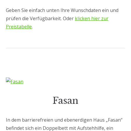
Geben Sie einfach unten Ihre Wunschdaten ein und
prüfen die Verfügbarkeit. Oder
klicken hier zur
Preistabelle
.
Fasan
In dem barrierefreien und ebenerdigen Haus „Fasan“
befindet sich ein Doppelbett mit Aufstehhilfe, ein