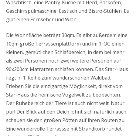
Waschtisch, eine Pantry-Küche mit Herd, Backofen,
Geschirrspülmaschine, Esstisch und Bistro-Stühlen. Es
gibt einen Fernseher und Wlan.
Die Wohnfläche beträgt 30qm. Es gibt außerdem eine
10qm große Terrassenplattform und im 1. OG einen
kleinen, gemütlichen Schlafbereich, in dem bei mehr
als zwei Personen noch zwei weitere Personen auf
90x200cm Matratzen schlafen können. Das Star-Haus
liegt in 1. Reihe zum wunderschönen Waldbad.
Erleben Sie die einzigartige Möglichkeit, direkt vom
Star-Haus die heimische Vogelwelt zu beobachten.
Der Ruhebereich der Tiere ist auch nicht weit. Natur
pur! Der Blick auf den Deich lohnt sich natürlich auch,
schauen sie den großen Pötten auf ihren Routen zu.
Eine wundervolle Terrassse mit Strandkorb rundet