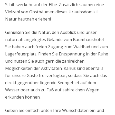
Schiffsverkehr auf der Elbe. Zusätzlich säumen eine
Vielzahl von Obstbäumen dieses Urlaubsdomizil.
Natur hautnah erleben!
Genießen Sie die Natur, den Ausblick und unser
naturnah angelegtes Gelände vom Baumhaushotel.
Sie haben auch freien Zugang zum Waldbad und zum
Lagerfeuerplatz. Finden Sie Entspannung in der Ruhe
und nutzen Sie auch gern die zahlreichen
Möglichkeiten der Aktivitäten. Kanus sind ebenfalls
für unsere Gäste frei verfügbar, so dass Sie auch das
direkt gegenüber liegende Seengebiet auf dem
Wasser oder auch zu Fuß auf zahlreichen Wegen
erkunden können.
Geben Sie einfach unten Ihre Wunschdaten ein und