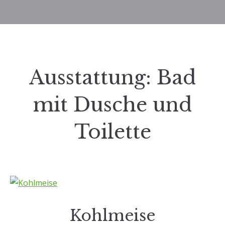
Ausstattung:
Bad
mit Dusche und
Toilette
Kohlmeise