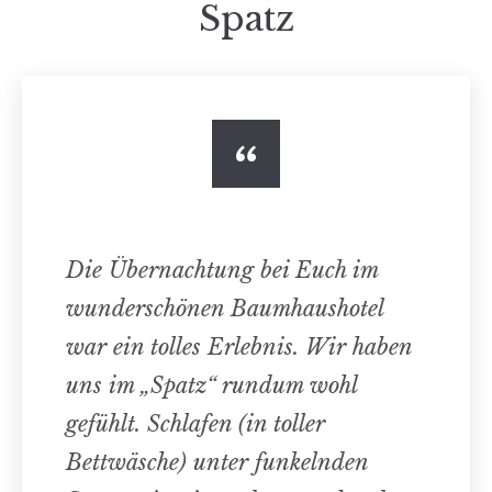
Spatz
Die Übernachtung bei Euch im
wunderschönen Baumhaushotel
war ein tolles Erlebnis. Wir haben
uns im „Spatz“ rundum wohl
gefühlt. Schlafen (in toller
Bettwäsche) unter funkelnden