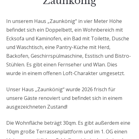
Zaunkönig
In unserem Haus „Zaunkönig“ in vier Meter Höhe
befindet sich ein Doppelbett, ein Wohnbereich mit
Ecksofa und Kaminofen, ein Bad mit Toilette, Dusche
und Waschtisch, eine Pantry-Küche mit Herd,
Backofen, Geschirrspülmaschine, Esstisch und Bistro-
Stühlen. Es gibt einen Fernseher und Wlan. Dies
wurde in einem offenen Loft-Charakter umgesetzt.
Unser Haus „Zaunkönig“ wurde 2026 frisch für
unsere Gäste renoviert und befindet sich in einem
ausgezeichneten Zustand!
Die Wohnfläche beträgt 30qm. Es gibt außerdem eine
10qm große Terrassenplattform und im 1. OG einen