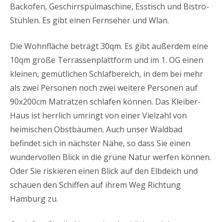
Backofen, Geschirrspülmaschine, Esstisch und Bistro-
Stühlen. Es gibt einen Fernseher und Wlan.
Die Wohnfläche beträgt 30qm. Es gibt außerdem eine
10qm große Terrassenplattform und im 1. OG einen
kleinen, gemütlichen Schlafbereich, in dem bei mehr
als zwei Personen noch zwei weitere Personen auf
90x200cm Matratzen schlafen können. Das Kleiber-
Haus ist herrlich umringt von einer Vielzahl von
heimischen Obstbäumen. Auch unser Waldbad
befindet sich in nächster Nähe, so dass Sie einen
wundervollen Blick in die grüne Natur werfen können.
Oder Sie riskieren einen Blick auf den Elbdeich und
schauen den Schiffen auf ihrem Weg Richtung
Hamburg zu.