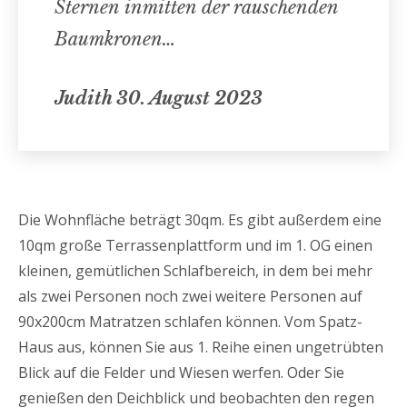
Sternen inmitten der rauschenden
Baumkronen…
Judith 30. August 2023
Die Wohnfläche beträgt 30qm. Es gibt außerdem eine
10qm große Terrassenplattform und im 1. OG einen
kleinen, gemütlichen Schlafbereich, in dem bei mehr
als zwei Personen noch zwei weitere Personen auf
90x200cm Matratzen schlafen können. Vom Spatz-
Haus aus, können Sie aus 1. Reihe einen ungetrübten
Blick auf die Felder und Wiesen werfen. Oder Sie
genießen den Deichblick und beobachten den regen