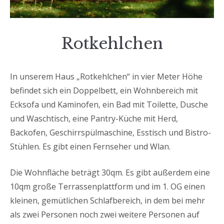
Rotkehlchen
In unserem Haus „Rotkehlchen“ in vier Meter Höhe
befindet sich ein Doppelbett, ein Wohnbereich mit
Ecksofa und Kaminofen, ein Bad mit Toilette, Dusche
und Waschtisch, eine Pantry-Küche mit Herd,
Backofen, Geschirrspülmaschine, Esstisch und Bistro-
Stühlen. Es gibt einen Fernseher und Wlan.
Die Wohnfläche beträgt 30qm. Es gibt außerdem eine
10qm große Terrassenplattform und im 1. OG einen
kleinen, gemütlichen Schlafbereich, in dem bei mehr
als zwei Personen noch zwei weitere Personen auf