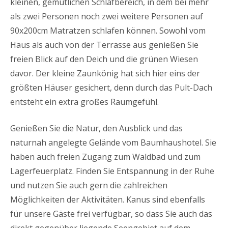
kleinen, gemütlichen Schlafbereich, in dem bei mehr
als zwei Personen noch zwei weitere Personen auf
90x200cm Matratzen schlafen können. Sowohl vom
Haus als auch von der Terrasse aus genießen Sie
freien Blick auf den Deich und die grünen Wiesen
davor. Der kleine Zaunkönig hat sich hier eins der
größten Häuser gesichert, denn durch das Pult-Dach
entsteht ein extra großes Raumgefühl.
Genießen Sie die Natur, den Ausblick und das
naturnah angelegte Gelände vom Baumhaushotel. Sie
haben auch freien Zugang zum Waldbad und zum
Lagerfeuerplatz. Finden Sie Entspannung in der Ruhe
und nutzen Sie auch gern die zahlreichen
Möglichkeiten der Aktivitäten. Kanus sind ebenfalls
für unsere Gäste frei verfügbar, so dass Sie auch das