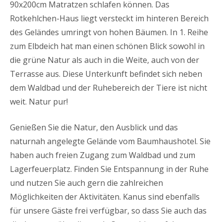
90x200cm Matratzen schlafen können. Das
Rotkehlchen-Haus liegt versteckt im hinteren Bereich
des Geländes umringt von hohen Bäumen. In 1. Reihe
zum Elbdeich hat man einen schönen Blick sowohl in
die grüne Natur als auch in die Weite, auch von der
Terrasse aus. Diese Unterkunft befindet sich neben
dem Waldbad und der Ruhebereich der Tiere ist nicht
weit. Natur pur!
Genießen Sie die Natur, den Ausblick und das
naturnah angelegte Gelände vom Baumhaushotel. Sie
haben auch freien Zugang zum Waldbad und zum
Lagerfeuerplatz. Finden Sie Entspannung in der Ruhe
und nutzen Sie auch gern die zahlreichen
Möglichkeiten der Aktivitäten. Kanus sind ebenfalls
für unsere Gäste frei verfügbar, so dass Sie auch das