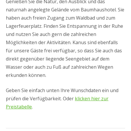
Genießen Sie die Natur, den Ausblick und das
naturnah angelegte Gelände vom Baumhaushotel. Sie
haben auch freien Zugang zum Waldbad und zum
Lagerfeuerplatz. Finden Sie Entspannung in der Ruhe
und nutzen Sie auch gern die zahlreichen
Möglichkeiten der Aktivitäten. Kanus sind ebenfalls
für unsere Gäste frei verfügbar, so dass Sie auch das
direkt gegenüber liegende Seengebiet auf dem
Wasser oder auch zu Fuß auf zahlreichen Wegen
erkunden können.
Geben Sie einfach unten Ihre Wunschdaten ein und
prüfen die Verfügbarkeit. Oder
klicken hier zur
Preistabelle
.