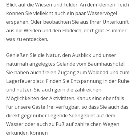
Blick auf die Wiesen und Felder. An dem kleinen Teich
können Sie vielleicht auch ein paar Wasservögel
erspähen. Oder beobachten Sie aus Ihrer Unterkunft
aus die Weiden und den Elbdeich, dort gibt es immer
was zu entdecken.
Genießen Sie die Natur, den Ausblick und unser
naturnah angelegtes Gelände vom Baumhaushotel.
Sie haben auch freien Zugang zum Waldbad und zum
Lagerfeuerplatz. Finden Sie Entspannung in der Ruhe
und nutzen Sie auch gern die zahlreichen
Möglichkeiten der Aktivitäten. Kanus sind ebenfalls
für unsere Gäste frei verfügbar, so dass Sie auch das
direkt gegenüber liegende Seengebiet auf dem
Wasser oder auch zu Fuß auf zahlreichen Wegen
erkunden können.