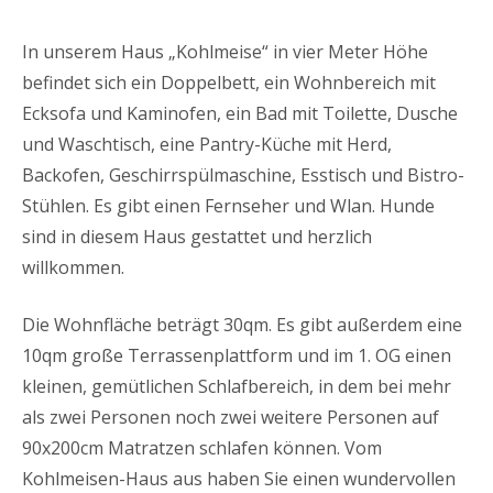
In unserem Haus „Kohlmeise“ in vier Meter Höhe
befindet sich ein Doppelbett, ein Wohnbereich mit
Ecksofa und Kaminofen, ein Bad mit Toilette, Dusche
und Waschtisch, eine Pantry-Küche mit Herd,
Backofen, Geschirrspülmaschine, Esstisch und Bistro-
Stühlen. Es gibt einen Fernseher und Wlan. Hunde
sind in diesem Haus gestattet und herzlich
willkommen.
Die Wohnfläche beträgt 30qm. Es gibt außerdem eine
10qm große Terrassenplattform und im 1. OG einen
kleinen, gemütlichen Schlafbereich, in dem bei mehr
als zwei Personen noch zwei weitere Personen auf
90x200cm Matratzen schlafen können. Vom
Kohlmeisen-Haus aus haben Sie einen wundervollen