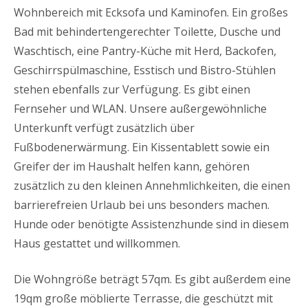
Wohnbereich mit Ecksofa und Kaminofen. Ein großes
Bad mit behindertengerechter Toilette, Dusche und
Waschtisch, eine Pantry-Küche mit Herd, Backofen,
Geschirrspülmaschine, Esstisch und Bistro-Stühlen
stehen ebenfalls zur Verfügung. Es gibt einen
Fernseher und WLAN. Unsere außergewöhnliche
Unterkunft verfügt zusätzlich über
Fußbodenerwärmung. Ein Kissentablett sowie ein
Greifer der im Haushalt helfen kann, gehören
zusätzlich zu den kleinen Annehmlichkeiten, die einen
barrierefreien Urlaub bei uns besonders machen.
Hunde oder benötigte Assistenzhunde sind in diesem
Haus gestattet und willkommen.
Die Wohngröße beträgt 57qm. Es gibt außerdem eine
19qm große möblierte Terrasse, die geschützt mit