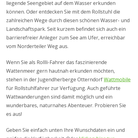
liegende Seengebiet auf dem Wasser erkunden
können. Oder entdecken Sie mit dem Rollstuhl die
zahlreichen Wege durch diesen schönen Wasser- und
Landschaftspark. Seit kurzem befindet sich auch ein
barrierefreier Anleger zum See am Ufer, erreichbar
vom Norderteiler Weg aus.
Wenn Sie als Rollli-Fahrer das faszinierende
Wattenmeer gern hautnah erkunden möchten,
stehen in der Jugendherberge Otterndorf
Wattmobile
für Rollstuhlfahrer zur Verfügung. Auch geführte
Wattwanderungen sind damit möglich und ein
wunderbares, naturnahes Abenteuer. Probieren Sie
es aus!
Geben Sie einfach unten Ihre Wunschdaten ein und